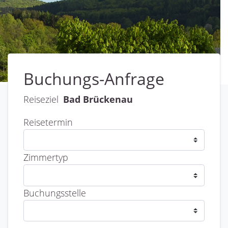
Buchungs-Anfrage
Reiseziel
Bad Brückenau
Reisetermin
Zimmertyp
Buchungsstelle