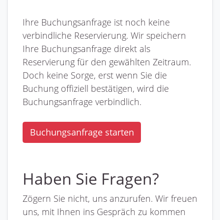
Ihre Buchungsanfrage ist noch keine
verbindliche Reservierung. Wir speichern
Ihre Buchungsanfrage direkt als
Reservierung für den gewählten Zeitraum.
Doch keine Sorge, erst wenn Sie die
Buchung offiziell bestätigen, wird die
Buchungsanfrage verbindlich.
Buchungsanfrage starten
Haben Sie Fragen?
Zögern Sie nicht, uns anzurufen. Wir freuen
uns, mit Ihnen ins Gespräch zu kommen