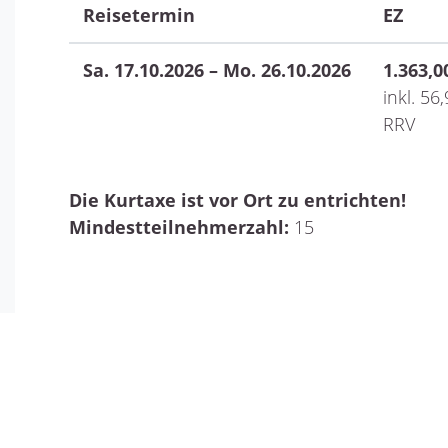
Reisetermin
EZ
Sa. 17.10.2026 – Mo. 26.10.2026
1.363,0
inkl. 56
RRV
Die Kurtaxe ist vor Ort zu entrichten!
Mindestteilnehmerzahl:
15