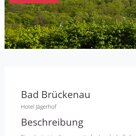
Bad Brückenau
Hotel Jägerhof
Beschreibung