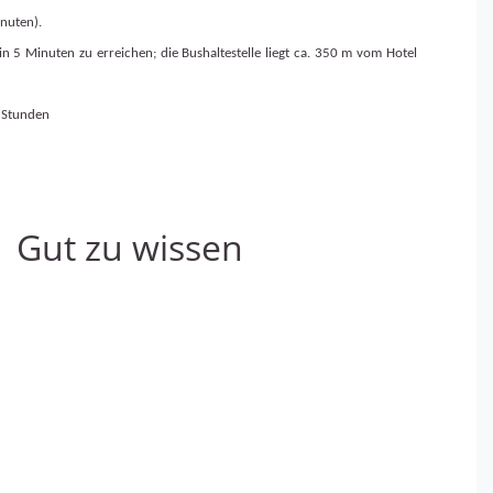
inuten).
in 5 Minuten zu erreichen; die Bushaltestelle liegt ca. 350 m vom Hotel
5 Stunden
Gut zu wissen