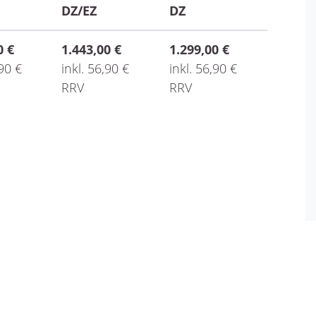
DZ/EZ
DZ
0 €
1.443,00 €
1.299,00 €
,90 €
inkl. 56,90 €
inkl. 56,90 €
RRV
RRV