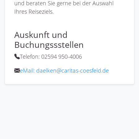
und beraten Sie gerne bei der Auswahl
Ihres Reiseziels.
Auskunft und
Buchungssstellen
Telefon: 02594 950-4006
eMail: daelken@caritas-coesfeld.de