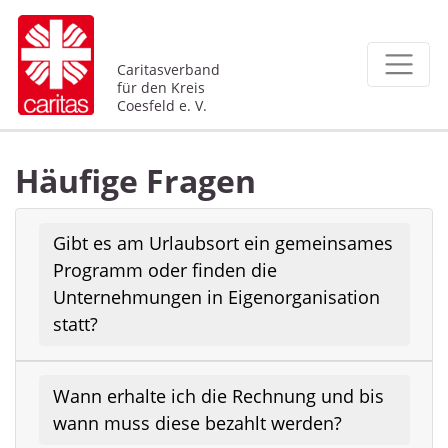
Caritasverband
für den Kreis
Coesfeld e. V.
Häufige Fragen
Gibt es am Urlaubsort ein gemeinsames
Programm oder finden die
Unternehmungen in Eigenorganisation
statt?
Wann erhalte ich die Rechnung und bis
wann muss diese bezahlt werden?