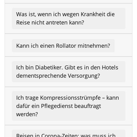
Was ist, wenn ich wegen Krankheit die
Reise nicht antreten kann?
Kann ich einen Rollator mitnehmen?
Ich bin Diabetiker. Gibt es in den Hotels
dementsprechende Versorgung?
Ich trage Kompressionsstrümpfe – kann
dafür ein Pflegedienst beauftragt
werden?
Reisen in Corona-Zeiten: was muss ich