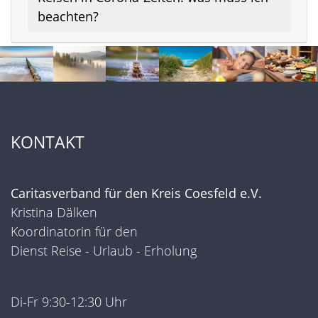
beachten?
KONTAKT
Caritasverband für den Kreis Coesfeld e.V.
Kristina Dälken
Koordinatorin für den
Dienst Reise - Urlaub - Erholung
Di-Fr 9:30-12:30 Uhr