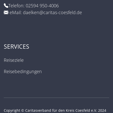
Telefon: 02594 950-4006
eMail: daelken@caritas-coesfeld.de
SERVICES
Reiseziele
Reisebedingungen
Copyright © Caritasverband für den Kreis Coesfeld e.V. 2024